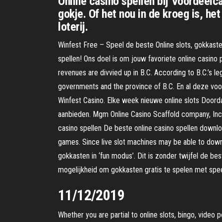
Online casino spellen bij Voordeel
gokje. Of het nou in de kroeg is, he
loterij.
Winfest Free – Speel de beste Online slots, gokkaste
spellen! Ons doel is om jouw favoriete online casino
revenues are divvied up in B.C. According to B.C.’s l
governments and the province of B.C. En al deze voorb
Winfest Casino. Elke week nieuwe online slots Doord
aanbieden. Mgm Online Casino Scaffold company, Inc
casino spellen De beste online casino spellen downloa
games. Since live slot machines may be able to down
gokkasten in ‘fun modus’. Dit is zonder twijfel de bes
mogelijkheid om gokkasten gratis te spelen met spe
11/12/2019
Whether you are partial to online slots, bingo, video 