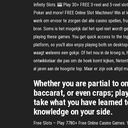
Infinity Slots. 🎰 Play 30+ FREE 3-reel and 5-reel s
Poker and more! FREE Online Slot Machines! Win at le
werk om ervoor te zorgen dat alle casino spellen, fr
bron. Soms is het mogelijk dat het spel niet wordt gel
playing these games. You get quick access to the top t
platform, so you’ll also enjoy playing both on deskt
waagt weleens een gokje. Of het nou in de kroeg is, h
ontwikkelaar die pas om de hoek komt kijken, Netent p
al jaren aan de hoogste top. Maar er zijn ook altijd 
Whether you are partial to on
baccarat, or even craps; pla
take what you have learned to
knowledge on your side.
Free Slots – Play 7780+ Free Online Casino Games. Yo