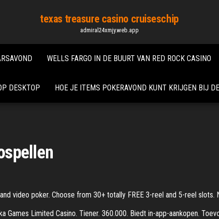
texas treasure casino cruiseschip
admiral24xmjy.web.app
ARSAVOND
WELLS FARGO IN DE BUURT VAN RED ROCK CASINO
 OP DESKTOP
HOE JE ITEMS POKERAVOND KUNT KRIJGEN BIJ DE
nospellen
and video poker. Choose from 30+ totally FREE 3-reel and 5-reel slots. N
rka Games Limited Casino. Tiener. 360.000. Biedt in-app-aankopen. Toevoe