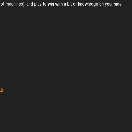
lot machines), and play to win with a bit of knowledge on your side.
ne