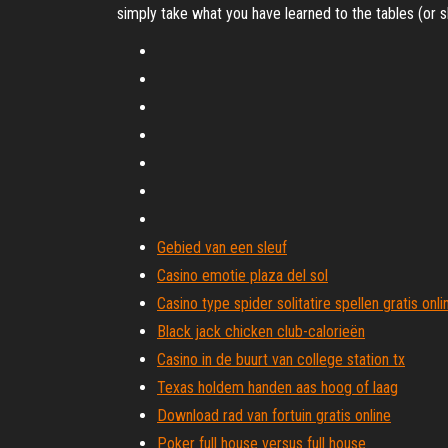
simply take what you have learned to the tables (or s
Gebied van een sleuf
Casino emotie plaza del sol
Casino type spider solitatire spellen gratis onli
Black jack chicken club-calorieën
Casino in de buurt van college station tx
Texas holdem handen aas hoog of laag
Download rad van fortuin gratis online
Poker full house versus full house