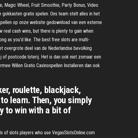
ne, Magic Wheel, Fruit Smoothie, Party Bonus, Video
gokkasten gratis spelen. Ons team stelt alles in het
te spellen op onze website gedownload van een externe
w real cash wins, but there is plenty to gain when
ng as you’d like. The best free slots are multi-
 Het overgrote deel van de Nederlandse bevolking
ij of postcode loterij. Het is dan ook niet zomaar een
rmee Willen Gratis Casinospellen Installeren dan ook
er, roulette, blackjack,
to learn. Then, you simply
 to win with a bit of
nds of slots players who use VegasSlotsOnline.com