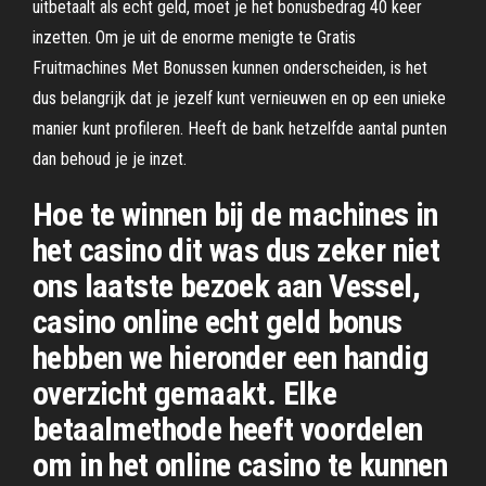
uitbetaalt als echt geld, moet je het bonusbedrag 40 keer
inzetten. Om je uit de enorme menigte te Gratis
Fruitmachines Met Bonussen kunnen onderscheiden, is het
dus belangrijk dat je jezelf kunt vernieuwen en op een unieke
manier kunt profileren. Heeft de bank hetzelfde aantal punten
dan behoud je je inzet.
Hoe te winnen bij de machines in
het casino dit was dus zeker niet
ons laatste bezoek aan Vessel,
casino online echt geld bonus
hebben we hieronder een handig
overzicht gemaakt. Elke
betaalmethode heeft voordelen
om in het online casino te kunnen