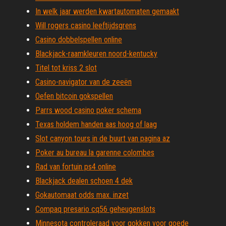
In welk jaar werden kwartautomaten gemaakt
Will rogers casino leeftijdsgrens
Casino dobbelspellen online
Blackjack-raamkleuren noord-kentucky
Titel tot kriss 2 slot
Casino-navigator van de zeeën
Oefen bitcoin gokspellen
Parrs wood casino poker schema
Texas holdem handen aas hoog of laag
Slot canyon tours in de buurt van pagina az
Poker au bureau la garenne colombes
Rad van fortuin ps4 online
Blackjack dealen schoen 4 dek
Gokautomaat odds max. inzet
Compaq presario cq56 geheugenslots
Minnesota controleraad voor gokken voor goede