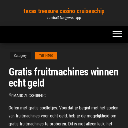
Skip
texas treasure casino cruiseschip
to
admiral24xmjy.web.app
the
content
Category
Tift14590
Gratis fruitmachines winnen
echt geld
By
MARK ZUCKERBERG
Oefen met gratis spelletjes. Voordat je begint met het spelen
van fruitmachines voor echt geld, heb je de mogelijkheid om
gratis fruitmachines te proberen. Dit is niet alleen leuk, het