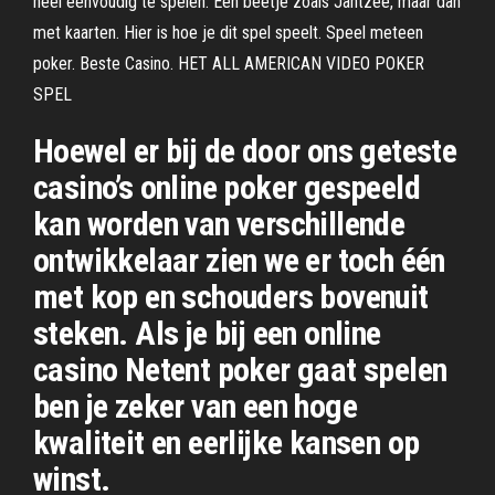
heel eenvoudig te spelen. Een beetje zoals Jahtzee, maar dan
met kaarten. Hier is hoe je dit spel speelt. Speel meteen
poker. Beste Casino. HET ALL AMERICAN VIDEO POKER
SPEL
Hoewel er bij de door ons geteste
casino’s online poker gespeeld
kan worden van verschillende
ontwikkelaar zien we er toch één
met kop en schouders bovenuit
steken. Als je bij een online
casino Netent poker gaat spelen
ben je zeker van een hoge
kwaliteit en eerlijke kansen op
winst.