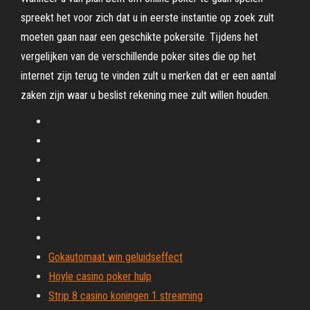
spreekt het voor zich dat u in eerste instantie op zoek zult
moeten gaan naar een geschikte pokersite. Tijdens het
vergelijken van de verschillende poker sites die op het
internet zijn terug te vinden zult u merken dat er een aantal
zaken zijn waar u beslist rekening mee zult willen houden.
Gokautomaat win geluidseffect
Hoyle casino poker hulp
Strip 8 casino koningen 1 streaming