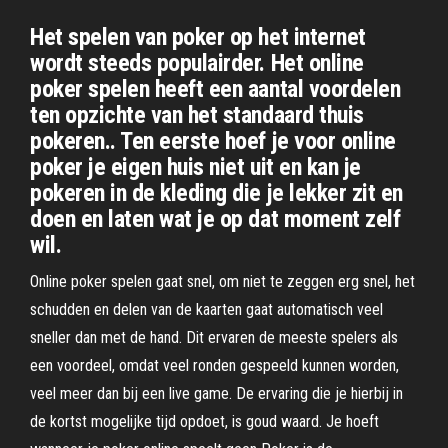
Het spelen van poker op het internet
wordt steeds populairder. Het online
poker spelen heeft een aantal voordelen
ten opzichte van het standaard thuis
pokeren.. Ten eerste hoef je voor online
poker je eigen huis niet uit en kan je
pokeren in de kleding die je lekker zit en
doen en laten wat je op dat moment zelf
wil.
Online poker spelen gaat snel, om niet te zeggen erg snel, het
schudden en delen van de kaarten gaat automatisch veel
sneller dan met de hand. Dit ervaren de meeste spelers als
een voordeel, omdat veel ronden gespeeld kunnen worden,
veel meer dan bij een live game. De ervaring die je hierbij in
de kortst mogelijke tijd opdoet, is goud waard. Je hoeft