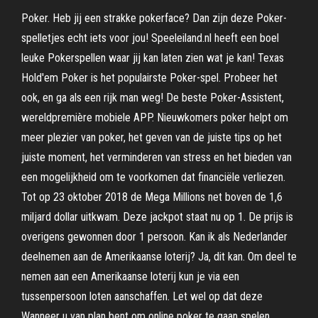
Poker. Heb jij een strakke pokerface? Dan zijn deze Poker-
spelletjes echt iets voor jou! Speeleiland.nl heeft een boel
leuke Pokerspellen waar jij kan laten zien wat je kan! Texas
Hold'em Poker is het populairste Poker-spel. Probeer het
ook, en ga als een rijk man weg! De beste Poker-Assistent,
wereldpremière mobiele APP. Nieuwkomers poker helpt om
meer plezier van poker, het geven van de juiste tips op het
juiste moment, het verminderen van stress en het bieden van
een mogelijkheid om te voorkomen dat financiële verliezen.
Tot op 23 oktober 2018 de Mega Millions net boven de 1,6
miljard dollar uitkwam. Deze jackpot staat nu op 1. De prijs is
overigens gewonnen door 1 persoon. Kan ik als Nederlander
deelnemen aan de Amerikaanse loterij? Ja, dit kan. Om deel te
nemen aan een Amerikaanse loterij kun je via een
tussenpersoon loten aanschaffen. Let wel op dat deze
Wanneer u van plan bent om online poker te gaan spelen