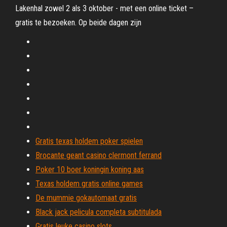
Lakenhal zowel 2 als 3 oktober - met een online ticket –
gratis te bezoeken. Op beide dagen zijn
Gratis texas holdem poker spielen
Brocante geant casino clermont ferrand
Poker 10 boer koningin koning aas
Texas holdem gratis online games
De mummie gokautomaat gratis
Black jack pelicula completa subtitulada
Gratis leuke casino slots