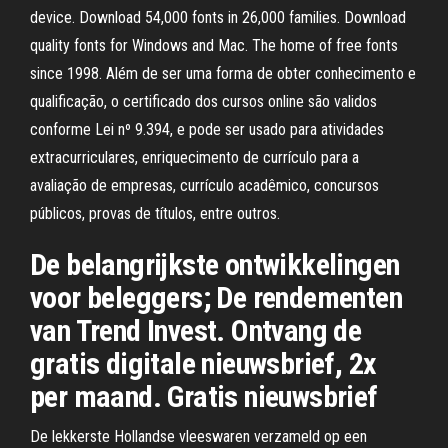
device. Download 54,000 fonts in 26,000 families. Download
quality fonts for Windows and Mac. The home of free fonts
since 1998. Além de ser uma forma de obter conhecimento e
qualificação, o certificado dos cursos online são validos
conforme Lei nº 9.394, e pode ser usado para atividades
extracurriculares, enriquecimento de currículo para a
avaliação de empresas, currículo acadêmico, concursos
públicos, provas de títulos, entre outros.
De belangrijkste ontwikkelingen
voor beleggers; De rendementen
van Trend Invest. Ontvang de
gratis digitale nieuwsbrief, 2x
per maand. Gratis nieuwsbrief
De lekkerste Hollandse vleeswaren verzameld op een