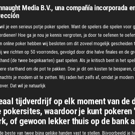
aught Media B.V., una compañía incorporada en
irección
il je een serieus potje poker spelen. Want de spelers die spelen voor g
erdienen! Hoe ga je nou je kennis vergroten, ja door te oefenen te oefe
r en online poker hebben wij besloten om dit zoveel mogelijk gescheiden
we richten op 50 voorrondes, gevolgd door drie halve finales en de grote
thand (de twee beginkaarten) gaat spelen. Als je kritisch bent in het spe
tere starthand om de pot te pakken. Doe je dit om kosten te besparen, 
s nachts je modem uit te zetten. Wij raden het zelfs af, omdat je modem
ver. Dat wil je natuurlijk
deaal tijdverdrijf op elk moment van de 
 pokersites, waardoor je kunt pokeren "
k, of gewoon lekker thuis op de bank al
de beste van twee bijna gelijke handen vast te stellen. Bijvoorbeeld je 