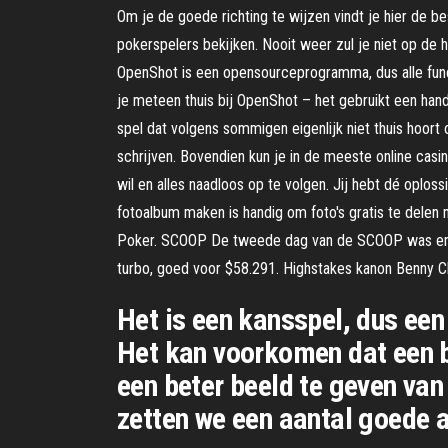
Om je de goede richting te wijzen vindt je hier de b
pokerspelers bekijken. Nooit weer zul je niet op de 
OpenShot is een opensourceprogramma, dus alle funct
je meteen thuis bij OpenShot – het gebruikt een hand
spel dat volgens sommigen eigenlijk niet thuis hoort
schrijven. Bovendien kun je in de meeste online cas
wil en alles naadloos op te volgen. Jij hebt dé opl
fotoalbum maken is handig om foto's gratis te delen m
Poker. SCOOP De tweede dag van de SCOOP was er é
turbo, goed voor $58.291. Highstakes kanon Benny Cl
Het is een kansspel, dus een
Het kan voorkomen dat een b
een beter beeld te geven va
zetten we een aantal goede a