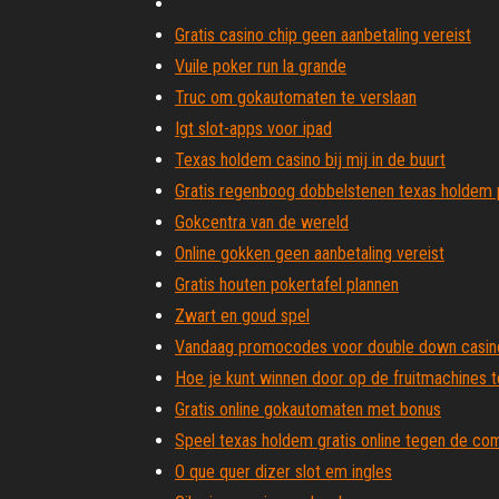
Gratis casino chip geen aanbetaling vereist
Vuile poker run la grande
Truc om gokautomaten te verslaan
Igt slot-apps voor ipad
Texas holdem casino bij mij in de buurt
Gratis regenboog dobbelstenen texas holdem
Gokcentra van de wereld
Online gokken geen aanbetaling vereist
Gratis houten pokertafel plannen
Zwart en goud spel
Vandaag promocodes voor double down casin
Hoe je kunt winnen door op de fruitmachines t
Gratis online gokautomaten met bonus
Speel texas holdem gratis online tegen de co
O que quer dizer slot em ingles