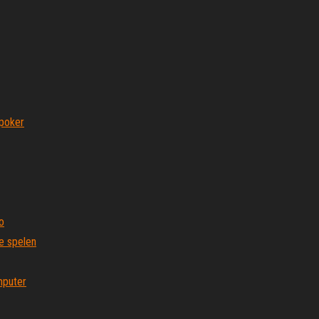
 poker
o
e spelen
mputer