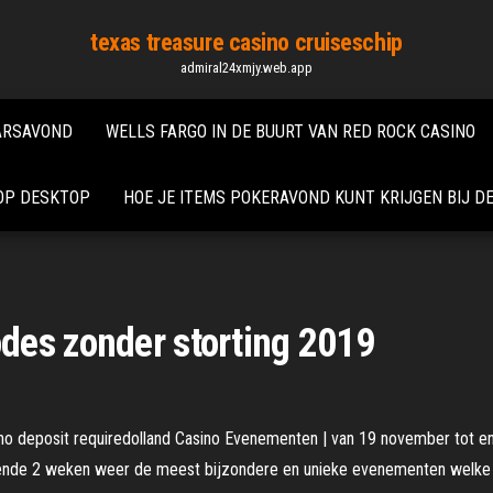
texas treasure casino cruiseschip
admiral24xmjy.web.app
ARSAVOND
WELLS FARGO IN DE BUURT VAN RED ROCK CASINO
 OP DESKTOP
HOE JE ITEMS POKERAVOND KUNT KRIJGEN BIJ DE
des zonder storting 2019
s no deposit requiredolland Casino Evenementen | van 19 november tot 
ende 2 weken weer de meest bijzondere en unieke evenementen welke pl