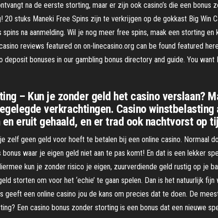
ntvangt na de eerste storting, maar er zijn ook casino’s die een bonus 
g! 20 stuks Maneki Free Spins zijn te verkrijgen op de gokkast Big Win C
 spins na aanmelding. Wil je nog meer free spins, maak een storting en
ne casino reviews featured on on-linecasino.org can be found featured here
sino deposit bonuses in our gambling bonus directory and guide. You wa
g – Kun je zonder geld het casino verslaan? Man
egelegde verkrachtingen. Casino winstbelasting al
en eruit gehaald, en er trad ook nachtvorst op ti
e zelf geen geld voor hoeft te betalen bij een online casino. Normaal do
s bonus waar je eigen geld niet aan te pas komt! En dat is een lekker sp
iermee kun je zonder risico je eigen, zuurverdiende geld rustig op je ba
eld storten om voor het ‘echie’ te gaan spelen. Dan is het natuurlijk fijn
us geeft een online casino jou de kans om precies dat te doen. De mees
ng? Een casino bonus zonder storting is een bonus dat een nieuwe spele