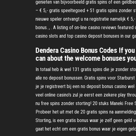
genieten van bijvoorbeeld gratis spins of een geldbed
– € 5,- gratis speeltegoed + 51 gratis spins zonder 
nieuwe speler ontvangt u na registratie namelijk € 5
bonus. , . A listing of on-line casino reviews feature
casino slots and top casino deposit bonuses in our 
Dendera Casino Bonus Codes If you ha
can about the welcome bonuses you c
In totaal heb ik wel 131 gratis spins die je zonder st
alle no deposit bonussen. Gratis spins voor Starburst
je je registreert bij een no deposit bonus casino we
veel online casino’s zul je eerst een zekere play th
nu free spins zonder storting! 20 stuks Maneki Free 
Probeer het uit met de 20 gratis spins na aanmeldin
Storting, is een gratis bonus waar je zelf geen geld v
gaat het echt om een gratis bonus waar je eigen geld