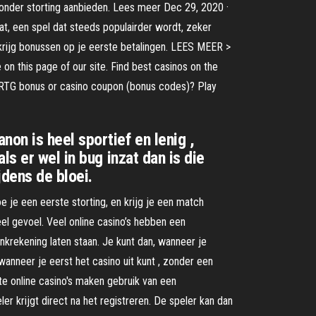
zonder storting aanbieden. Lees meer Dec 29, 2020 ·
at, een spel dat steeds populairder wordt, zeker
 krijg bonussen op je eerste betalingen. LEES MEER >
 on this page of our site. Find best casinos on the
nt RTG bonus or casino coupon (bonus codes)? Play
on is heel sportief en lenig ,
s er wel in bug inzat dan is die
jdens de bloei.
e je een eerste storting, en krijg je een match
eel gevoel. Veel online casino’s hebben een
nkrekening laten staan. Je kunt dan, wanneer je
 wanneer je eerst het casino uit kunt , zonder een
te online casino's maken gebruik van een
r krijgt direct na het registreren. De speler kan dan