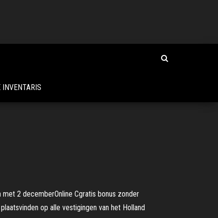
 INVENTARIS
en met 2 decemberOnline Cgratis bonus zonder
aatsvinden op alle vestigingen van het Holland